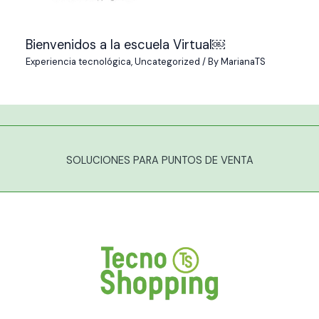
Bienvenidos a la escuela Virtual￼
Experiencia tecnológica
,
Uncategorized
/ By
MarianaTS
SOLUCIONES PARA PUNTOS DE VENTA