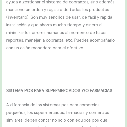
ayuda a gestionar el sistema de cobranzas, sino además
mantiene un orden y registro de todos los productos
(inventario). Son muy sencillos de usar, de fácil y rápida
instalación y que ahorra mucho tiempo y dinero al
minimizar los errores humanos al momento de hacer
reportes, manejar la cobranza, etc. Puedes acompañarlo
con un cajón monedero para el efectivo.
SISTEMA POS PARA SUPERMERCADOS Y/O FARMACIAS
A diferencia de los sistemas pos para comercios
pequeños, los supermercados, farmacias y comercios
similares, deben contar no solo con equipos pos que