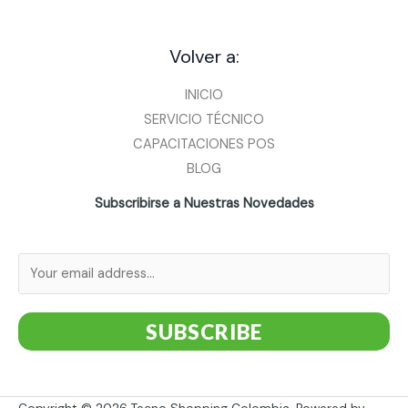
Volver a:
INICIO
SERVICIO TÉCNICO
CAPACITACIONES POS
BLOG
Subscribirse a Nuestras Novedades
SUBSCRIBE