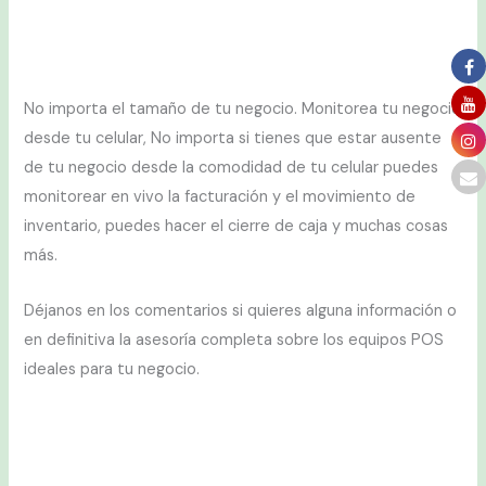
No importa el tamaño de tu negocio. Monitorea tu negocio
desde tu celular, No importa si tienes que estar ausente
de tu negocio desde la comodidad de tu celular puedes
monitorear en vivo la facturación y el movimiento de
inventario, puedes hacer el cierre de caja y muchas cosas
más.
Déjanos en los comentarios si quieres alguna información o
en definitiva la asesoría completa sobre los equipos POS
ideales para tu negocio.