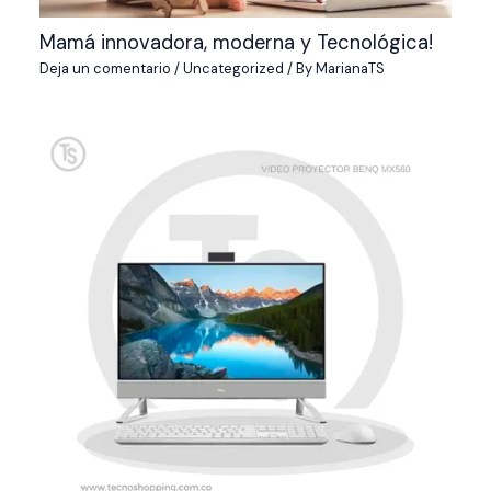
Mamá innovadora, moderna y Tecnológica!
Deja un comentario
/
Uncategorized
/ By
MarianaTS