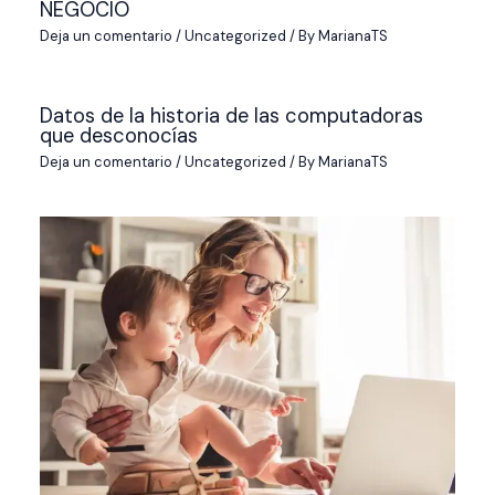
NEGOCIO
Deja un comentario
/
Uncategorized
/ By
MarianaTS
Datos de la historia de las computadoras
que desconocías
Deja un comentario
/
Uncategorized
/ By
MarianaTS