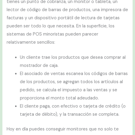
tienes un punto de cobranza, un monitor o tableta, un
lector de código de barras de productos, una impresora de
facturas y un dispositivo portátil de lectura de tarjetas
pueden ser todo lo que necesita. En la superficie, los
sistemas de POS minoristas pueden parecer
relativamente sencillos:
Un cliente trae los productos que desea comprar al
mostrador de caja.
El asociado de ventas escanea los códigos de barras
de los productos, se agregan todos los artículos al
pedido, se calcula el impuesto a las ventas y se
proporciona el monto total adeudado.
El cliente paga, con efectivo o tarjeta de crédito (o
tarjeta de débito), y la transacción se completa.
Hoy en día puedes conseguir monitores que no solo te