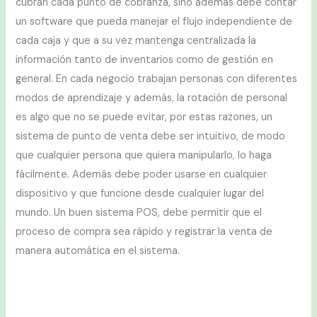
cubran cada punto de cobranza, sino además debe contar
un software que pueda manejar el flujo independiente de
cada caja y que a su vez mantenga centralizada la
información tanto de inventarios como de gestión en
general. En cada negocio trabajan personas con diferentes
modos de aprendizaje y además, la rotación de personal
es algo que no se puede evitar, por estas razones, un
sistema de punto de venta debe ser intuitivo, de modo
que cualquier persona que quiera manipularlo, lo haga
fácilmente. Además debe poder usarse en cualquier
dispositivo y que funcione desde cualquier lugar del
mundo. Un buen sistema POS, debe permitir que el
proceso de compra sea rápido y registrar la venta de
manera automática en el sistema.