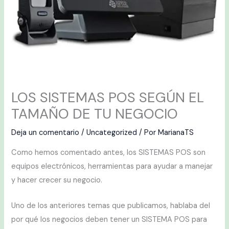
LOS SISTEMAS POS SEGÚN EL
TAMAÑO DE TU NEGOCIO
Deja un comentario
/
Uncategorized
/ Por
MarianaTS
Como hemos comentado antes, los SISTEMAS POS son
equipos electrónicos, herramientas para ayudar a manejar
y hacer crecer su negocio.
Uno de los anteriores temas que publicamos, hablaba del
por qué los negocios deben tener un SISTEMA POS para