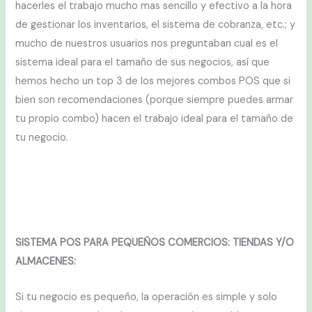
hacerles el trabajo mucho mas sencillo y efectivo a la hora
de gestionar los inventarios, el sistema de cobranza, etc.; y
mucho de nuestros usuarios nos preguntaban cual es el
sistema ideal para el tamaño de sus negocios, así que
hemos hecho un top 3 de los mejores combos POS que si
bien son recomendaciones (porque siempre puedes armar
tu propio combo) hacen el trabajo ideal para el tamaño de
tu negocio.
SISTEMA POS PARA PEQUEÑOS COMERCIOS: TIENDAS Y/O
ALMACENES:
Si tu negocio es pequeño, la operación es simple y solo