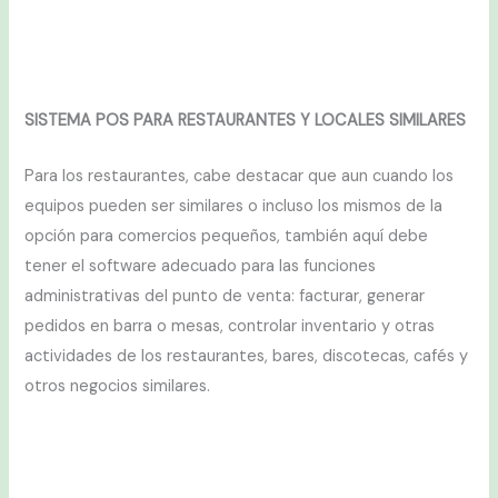
SISTEMA POS PARA RESTAURANTES Y LOCALES SIMILARES
Para los restaurantes, cabe destacar que aun cuando los
equipos pueden ser similares o incluso los mismos de la
opción para comercios pequeños, también aquí debe
tener el software adecuado para las funciones
administrativas del punto de venta: facturar, generar
pedidos en barra o mesas, controlar inventario y otras
actividades de los restaurantes, bares, discotecas, cafés y
otros negocios similares.