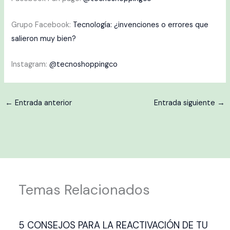
Grupo Facebook:
Tecnología: ¿invenciones o errores que
salieron muy bien?
Instagram:
@tecnoshoppingco
←
Entrada anterior
Entrada siguiente
→
Temas Relacionados
5 CONSEJOS PARA LA REACTIVACIÓN DE TU