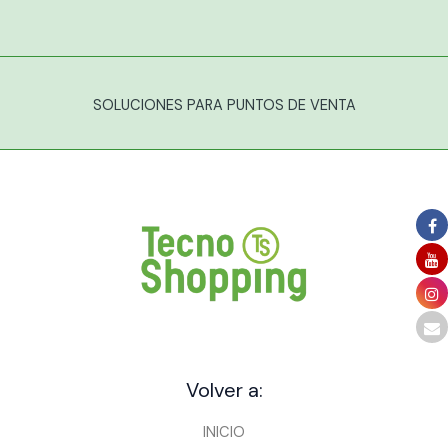
SOLUCIONES PARA PUNTOS DE VENTA
Volver a:
INICIO