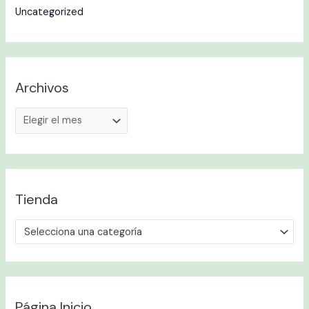
:
Uncategorized
Archivos
Tienda
Selecciona una categoría
Página Inicio