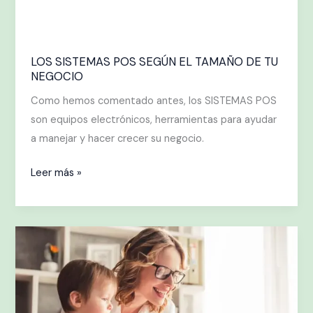
LOS SISTEMAS POS SEGÚN EL TAMAÑO DE TU
NEGOCIO
Como hemos comentado antes, los SISTEMAS POS
son equipos electrónicos, herramientas para ayudar
a manejar y hacer crecer su negocio.
Leer más »
Mamá
innovadora,
moderna
y
Tecnológica!