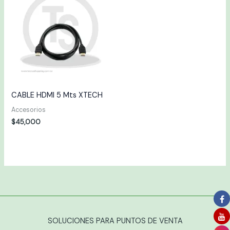
CABLE HDMI 5 Mts XTECH
Accesorios
$
45,000
SOLUCIONES PARA PUNTOS DE VENTA