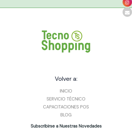
Volver a:
INICIO
SERVICIO TÉCNICO
CAPACITACIONES POS
BLOG
Subscribirse a Nuestras Novedades