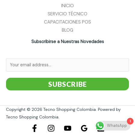
INICIO
SERVICIO TÉCNICO
CAPACITACIONES POS
BLOG
Subscribirse a Nuestras Novedades
SUBSCRIBE
Copyright © 2026 Tecno Shopping Colombia. Powered by
Tecno Shopping Colombia.
1
WhatsApp