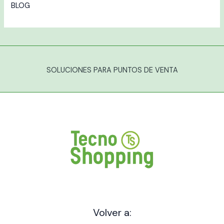
BLOG
SOLUCIONES PARA PUNTOS DE VENTA
Volver a: