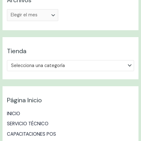
Tienda
Selecciona una categoría
Página Inicio
INICIO
SERVICIO TÉCNICO
CAPACITACIONES POS