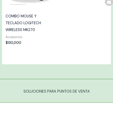
COMBO MOUSE Y
TECLADO LOGITECH
WIRELESS MK270
Accesorios
$
130,000
SOLUCIONES PARA PUNTOS DE VENTA