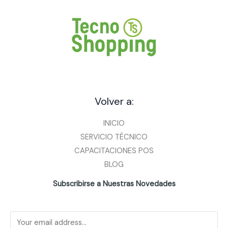
Volver a:
INICIO
SERVICIO TÉCNICO
CAPACITACIONES POS
BLOG
Subscribirse a Nuestras Novedades