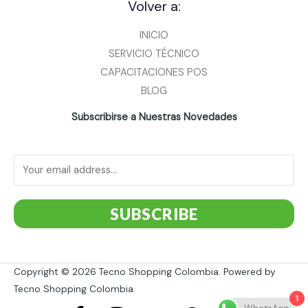
Volver a:
INICIO
SERVICIO TÉCNICO
CAPACITACIONES POS
BLOG
Subscribirse a Nuestras Novedades
SUBSCRIBE
Copyright © 2026 Tecno Shopping Colombia. Powered by
Tecno Shopping Colombia.
1