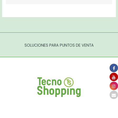
SOLUCIONES PARA PUNTOS DE VENTA