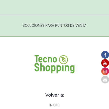
SOLUCIONES PARA PUNTOS DE VENTA
Volver a:
INICIO