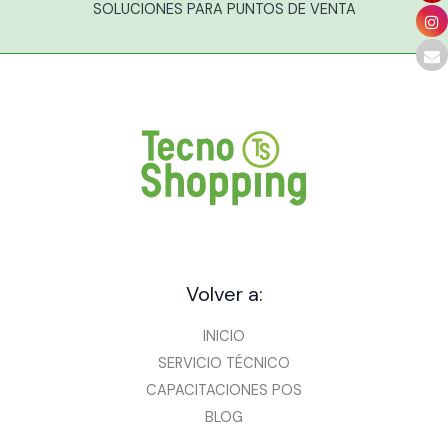
SOLUCIONES PARA PUNTOS DE VENTA
Volver a:
INICIO
SERVICIO TÉCNICO
CAPACITACIONES POS
BLOG