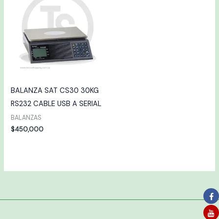
BALANZA SAT CS30 30KG
RS232 CABLE USB A SERIAL
BALANZAS
$
450,000