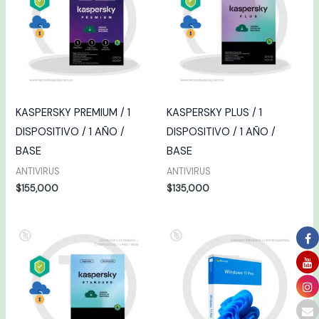
KASPERSKY PREMIUM / 1
KASPERSKY PLUS / 1
DISPOSITIVO / 1 AÑO /
DISPOSITIVO / 1 AÑO /
BASE
BASE
ANTIVIRUS
ANTIVIRUS
$
155,000
$
135,000