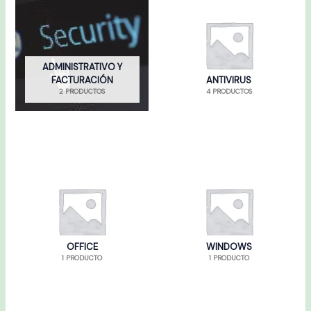
ADMINISTRATIVO Y
FACTURACIÓN
ANTIVIRUS
2 PRODUCTOS
4 PRODUCTOS
OFFICE
WINDOWS
1 PRODUCTO
1 PRODUCTO