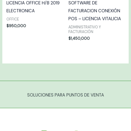
LICENCIA OFFICE H/B 2019
SOFTWARE DE
ELECTRONICA
FACTURACION CONEXIÓN
POS – LICENCIA VITALICIA
OFFICE
$
950,000
ADMINISTRATIVO Y
FACTURACIÓN
$
1,450,000
SOLUCIONES PARA PUNTOS DE VENTA