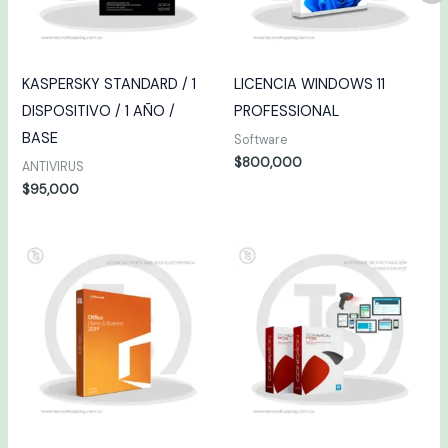
KASPERSKY STANDARD / 1
LICENCIA WINDOWS 11
DISPOSITIVO / 1 AÑO /
PROFESSIONAL
BASE
Software
$
800,000
ANTIVIRUS
$
95,000