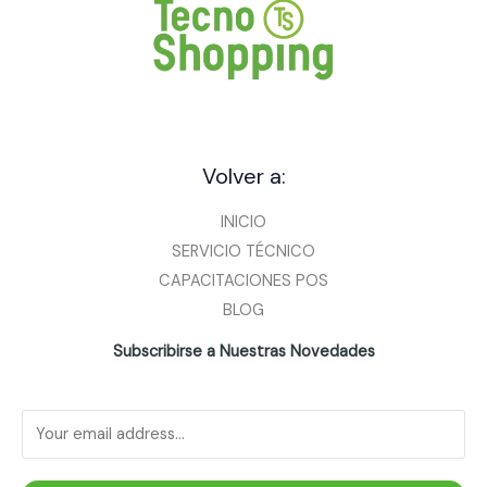
Volver a:
INICIO
SERVICIO TÉCNICO
CAPACITACIONES POS
BLOG
Subscribirse a Nuestras Novedades