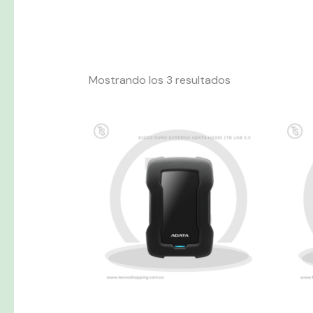
Mostrando los 3 resultados