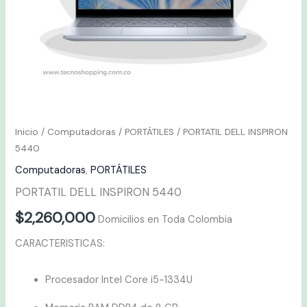
Inicio
/
Computadoras
/
PORTÁTILES
/ PORTATIL DELL INSPIRON
5440
Computadoras
,
PORTÁTILES
PORTATIL DELL INSPIRON 5440
$
2,260,000
Domicilios en Toda Colombia
CARACTERISTICAS:
Procesador Intel Core i5-1334U