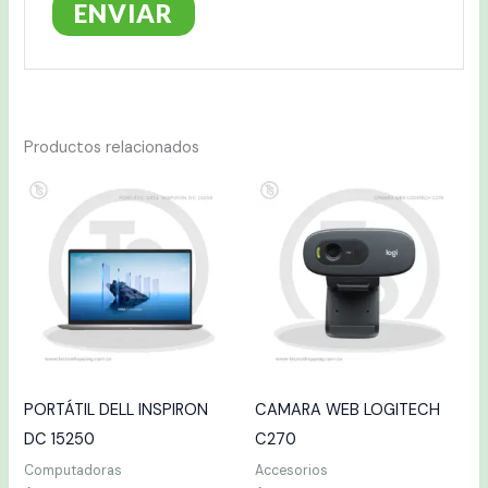
Productos relacionados
PORTÁTIL DELL INSPIRON
CAMARA WEB LOGITECH
DC 15250
C270
Computadoras
Accesorios