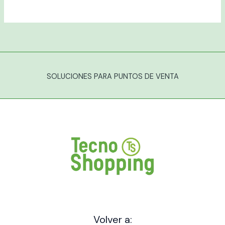
SOLUCIONES PARA PUNTOS DE VENTA
Volver a: