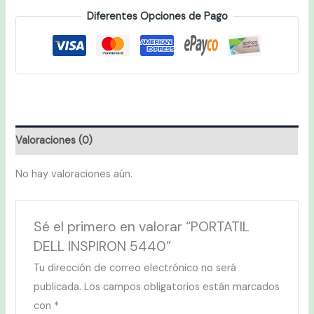
Diferentes Opciones de Pago
Valoraciones (0)
No hay valoraciones aún.
Sé el primero en valorar “PORTATIL
DELL INSPIRON 5440”
Tu dirección de correo electrónico no será
publicada.
Los campos obligatorios están marcados
con
*