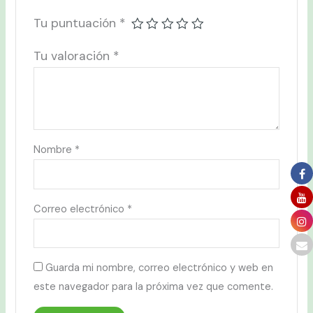
Tu puntuación
*
Tu valoración
*
Nombre
*
Correo electrónico
*
Guarda mi nombre, correo electrónico y web en
este navegador para la próxima vez que comente.