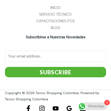
INICIO
SERVICIO TÉCNICO
CAPACITACIONES POS
BLOG
Subscribirse a Nuestras Novedades
SUBSCRIBE
Copyright © 2026 Tecno Shopping Colombia. Powered by
Tecno Shopping Colombia.
1
WhatsApp