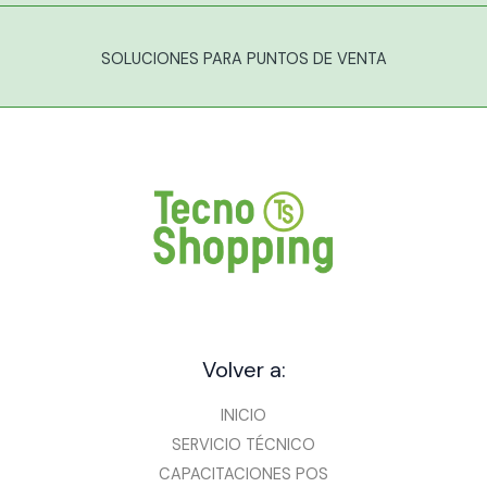
SOLUCIONES PARA PUNTOS DE VENTA
Volver a:
INICIO
SERVICIO TÉCNICO
CAPACITACIONES POS