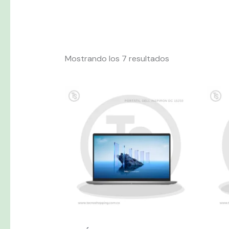
Mostrando los 7 resultados