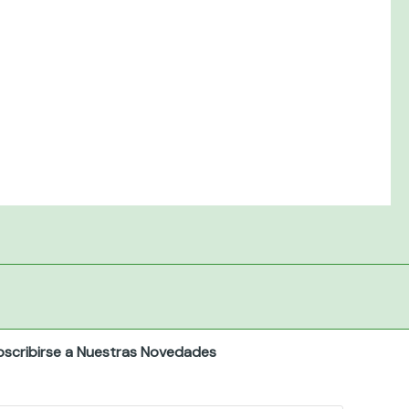
bscribirse a Nuestras Novedades