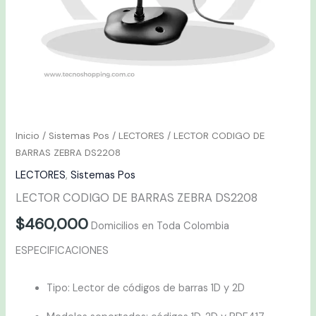
Inicio
/
Sistemas Pos
/
LECTORES
/ LECTOR CODIGO DE
BARRAS ZEBRA DS2208
LECTORES
,
Sistemas Pos
LECTOR CODIGO DE BARRAS ZEBRA DS2208
$
460,000
Domicilios en Toda Colombia
ESPECIFICACIONES
Tipo: Lector de códigos de barras 1D y 2D