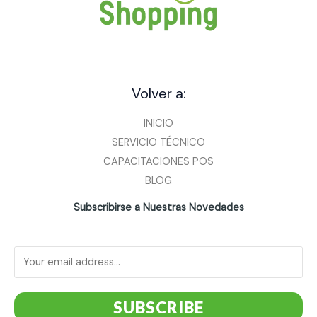
Volver a:
INICIO
SERVICIO TÉCNICO
CAPACITACIONES POS
BLOG
Subscribirse a Nuestras Novedades
SUBSCRIBE