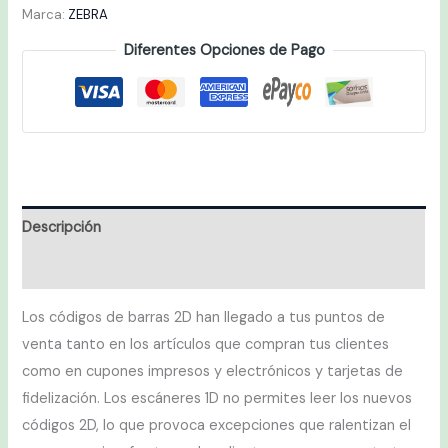
Marca:
ZEBRA
Diferentes Opciones de Pago
Descripción
Valoraciones (0)
Los códigos de barras 2D han llegado a tus puntos de
venta tanto en los artículos que compran tus clientes
como en cupones impresos y electrónicos y tarjetas de
fidelización. Los escáneres 1D no permites leer los nuevos
códigos 2D, lo que provoca excepciones que ralentizan el