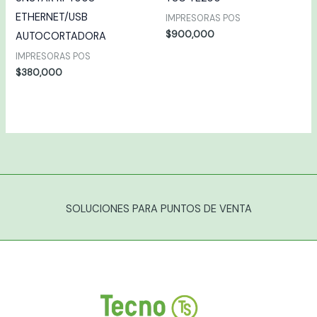
ETHERNET/USB
IMPRESORAS POS
$
900,000
AUTOCORTADORA
IMPRESORAS POS
$
380,000
SOLUCIONES PARA PUNTOS DE VENTA