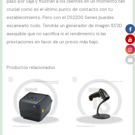
paso por caja y frustran a los clientes en un momento tan
crucial como es el último punto de contacto con tu
establecimiento. Pero con el DS2200 Series puedes
escanearlo todo. Tendrás un generador de imagen 1D/2D
asequible que no sacrifica ni el rendimiento ni las
prestaciones en favor de un precio más bajo.
Productos relacionados