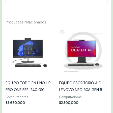
Productos relacionados
EQUIPO TODO EN UNO HP
EQUIPO ESCRITORIO AIO
PRO ONE REF: 240 G10
LENOVO NEO 50A GEN 5
Computadoras
Computadoras
$
3,680,000
$
2,300,000