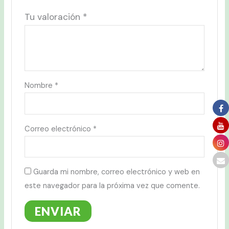
Tu valoración
*
Nombre
*
Correo electrónico
*
Guarda mi nombre, correo electrónico y web en
este navegador para la próxima vez que comente.