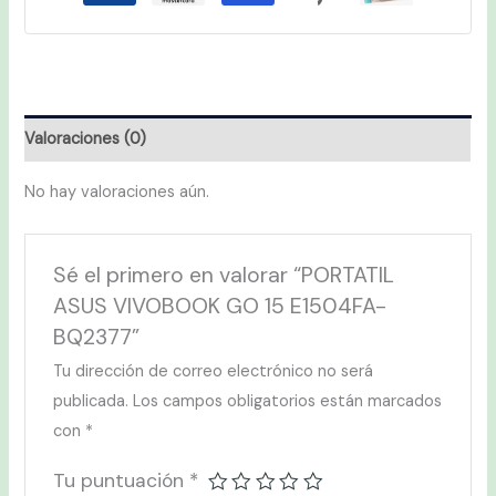
Valoraciones (0)
No hay valoraciones aún.
Sé el primero en valorar “PORTATIL
ASUS VIVOBOOK GO 15 E1504FA-
BQ2377”
Tu dirección de correo electrónico no será
publicada.
Los campos obligatorios están marcados
con
*
Tu puntuación
*