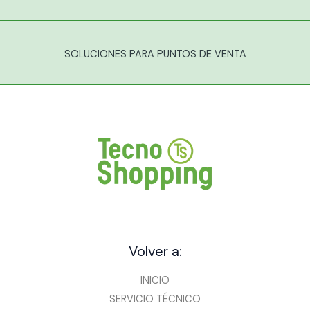
SOLUCIONES PARA PUNTOS DE VENTA
Volver a:
INICIO
SERVICIO TÉCNICO