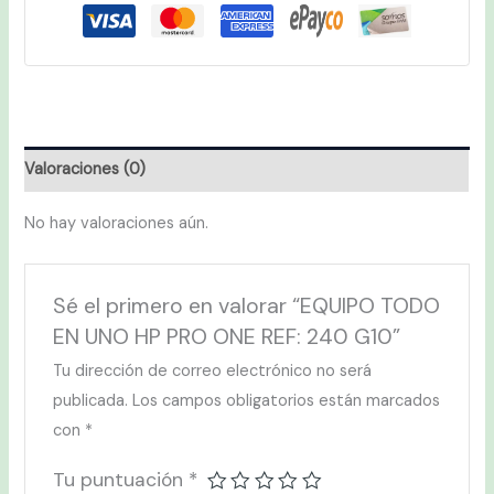
Valoraciones (0)
No hay valoraciones aún.
Sé el primero en valorar “EQUIPO TODO
EN UNO HP PRO ONE REF: 240 G10”
Tu dirección de correo electrónico no será
publicada.
Los campos obligatorios están marcados
con
*
Tu puntuación
*