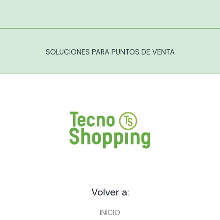
SOLUCIONES PARA PUNTOS DE VENTA
Volver a:
INICIO