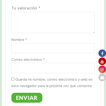
Tu valoración
*
Nombre
*
Correo electrónico
*
Guarda mi nombre, correo electrónico y web en
este navegador para la próxima vez que comente.