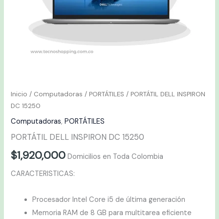
Inicio
/
Computadoras
/
PORTÁTILES
/ PORTÁTIL DELL INSPIRON
DC 15250
Computadoras
,
PORTÁTILES
PORTÁTIL DELL INSPIRON DC 15250
$
1,920,000
Domicilios en Toda Colombia
CARACTERISTICAS:
Procesador Intel Core i5 de última generación
Memoria RAM de 8 GB para multitarea eficiente