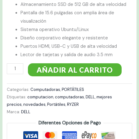
Almacenamiento SSD de 512 GB de alta velocidad
Pantalla de 15.6 pulgadas con amplia área de
visualización
Sistema operativo Ubuntu/Linux
Diseño corporativo elegante y resistente
Puertos HDMI, USB-C y USB de alta velocidad
Lector de tarjetas y salida de audio 3.5 mm
AÑADIR AL CARRITO
Categorías:
Computadoras
,
PORTÁTILES
Etiquetas:
computacion
,
computadoras
,
DELL
,
mejores
precios
,
novedades
,
Portátiles
,
RYZER
Marca:
DELL
Diferentes Opciones de Pago