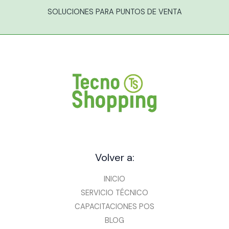
SOLUCIONES PARA PUNTOS DE VENTA
Volver a:
INICIO
SERVICIO TÉCNICO
CAPACITACIONES POS
BLOG