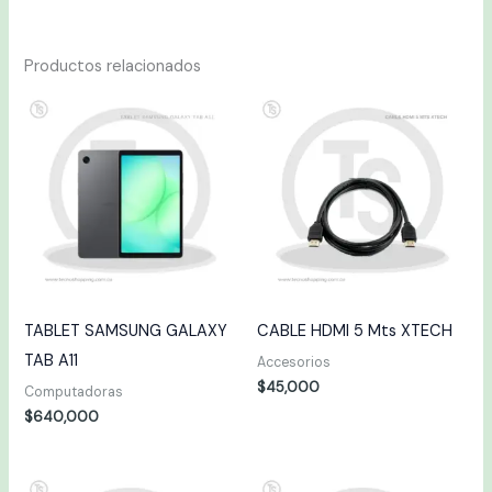
Productos relacionados
TABLET SAMSUNG GALAXY
CABLE HDMI 5 Mts XTECH
TAB A11
Accesorios
$
45,000
Computadoras
$
640,000