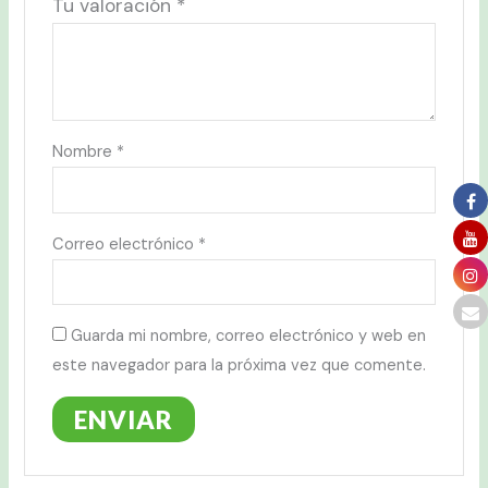
Tu valoración
*
Nombre
*
Correo electrónico
*
Guarda mi nombre, correo electrónico y web en
este navegador para la próxima vez que comente.