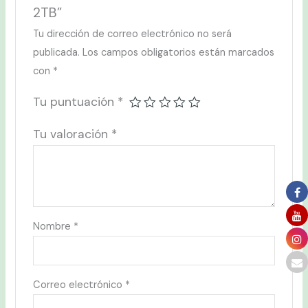
2TB”
Tu dirección de correo electrónico no será
publicada.
Los campos obligatorios están marcados
con
*
Tu puntuación
*
Tu valoración
*
Nombre
*
Correo electrónico
*