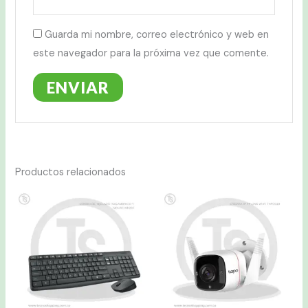
Guarda mi nombre, correo electrónico y web en
este navegador para la próxima vez que comente.
Productos relacionados