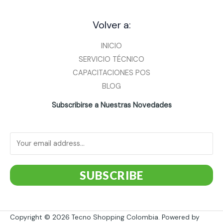
Volver a:
INICIO
SERVICIO TÉCNICO
CAPACITACIONES POS
BLOG
Subscribirse a Nuestras Novedades
SUBSCRIBE
Copyright © 2026 Tecno Shopping Colombia. Powered by