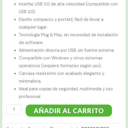
Interfaz USB 3.0 de alta velocidad (compatible con
USB 2.0).
Diseño compacto y portátil, fácil de llevar a
cualquier lugar.
Tecnología Plug & Play, sin necesidad de instalación
de software.
Alimentación directa por USB, sin fuente externa.
Compatible con Windows y otros sistemas
operativos (requiere formateo según uso).
Carcasa resistente con acabado elegante y
minimalista.
Ideal para copias de seguridad, multimedia y uso
profesional.
AÑADIR AL CARRITO