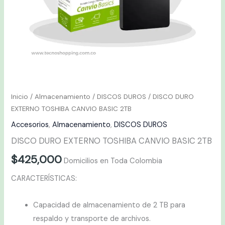
Inicio
/
Almacenamiento
/
DISCOS DUROS
/ DISCO DURO
EXTERNO TOSHIBA CANVIO BASIC 2TB
Accesorios
,
Almacenamiento
,
DISCOS DUROS
DISCO DURO EXTERNO TOSHIBA CANVIO BASIC 2TB
$
425,000
Domicilios en Toda Colombia
CARACTERÍSTICAS:
Capacidad de almacenamiento de 2 TB para
respaldo y transporte de archivos.