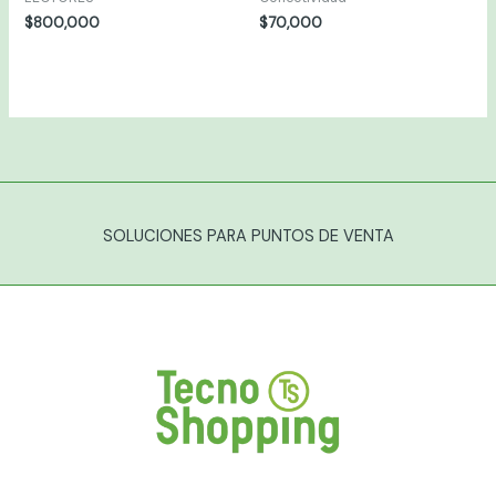
$
800,000
$
70,000
SOLUCIONES PARA PUNTOS DE VENTA