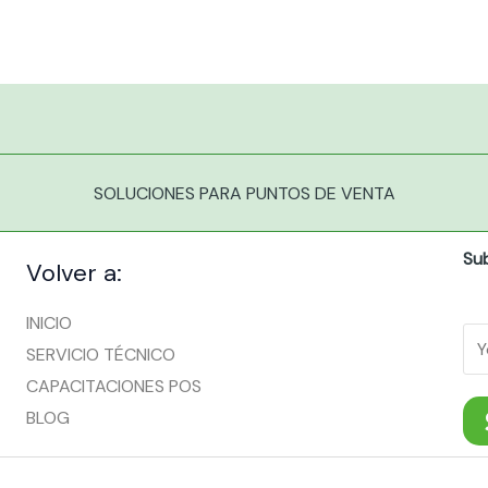
SOLUCIONES PARA PUNTOS DE VENTA
Su
Volver a:
INICIO
SERVICIO TÉCNICO
CAPACITACIONES POS
BLOG