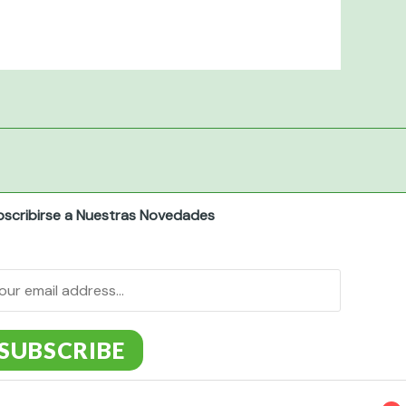
bscribirse a Nuestras Novedades
SUBSCRIBE