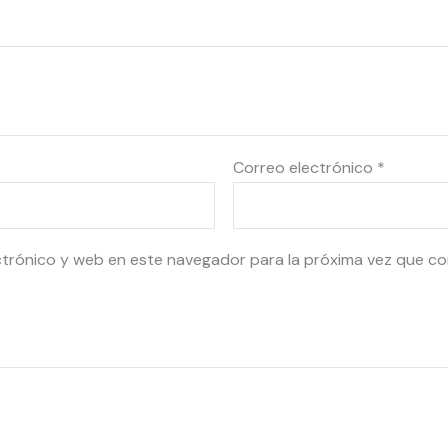
Correo electrónico
*
ctrónico y web en este navegador para la próxima vez que c