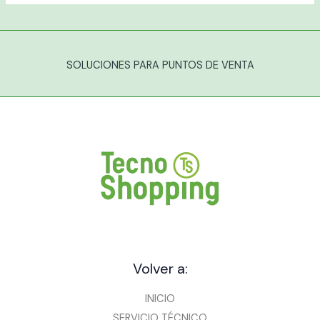
SOLUCIONES PARA PUNTOS DE VENTA
Volver a:
INICIO
SERVICIO TÉCNICO