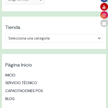
Tienda
Selecciona una categoría
Página Inicio
INICIO
SERVICIO TÉCNICO
CAPACITACIONES POS
BLOG