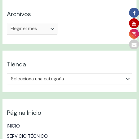
Archivos
Tienda
Selecciona una categoría
Página Inicio
INICIO
SERVICIO TÉCNICO