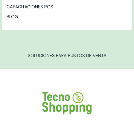
CAPACITACIONES POS
BLOG
SOLUCIONES PARA PUNTOS DE VENTA