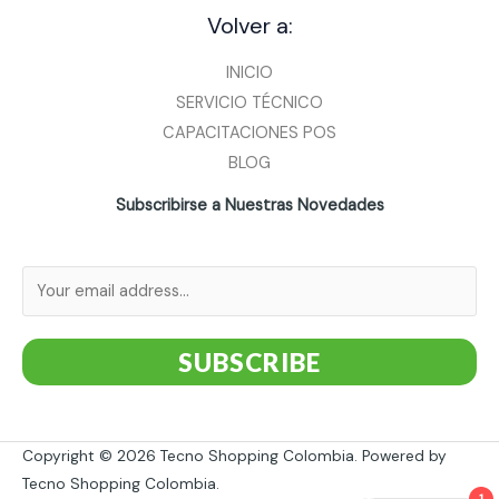
Volver a:
INICIO
SERVICIO TÉCNICO
CAPACITACIONES POS
BLOG
Subscribirse a Nuestras Novedades
SUBSCRIBE
Copyright © 2026 Tecno Shopping Colombia. Powered by
Tecno Shopping Colombia.