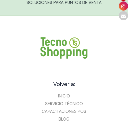
SOLUCIONES PARA PUNTOS DE VENTA
Volver a:
INICIO
SERVICIO TÉCNICO
CAPACITACIONES POS
BLOG