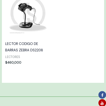
LECTOR CODIGO DE
BARRAS ZEBRA DS2208
LECTORES
$
460,000