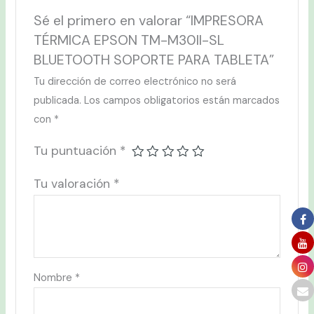
Sé el primero en valorar “IMPRESORA
TÉRMICA EPSON TM-M30II-SL
BLUETOOTH SOPORTE PARA TABLETA”
Tu dirección de correo electrónico no será
publicada.
Los campos obligatorios están marcados
con
*
Tu puntuación
*
Tu valoración
*
Nombre
*