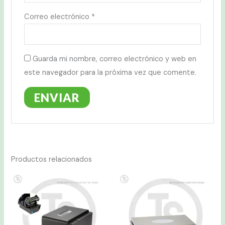
Correo electrónico
*
Guarda mi nombre, correo electrónico y web en
este navegador para la próxima vez que comente.
Productos relacionados