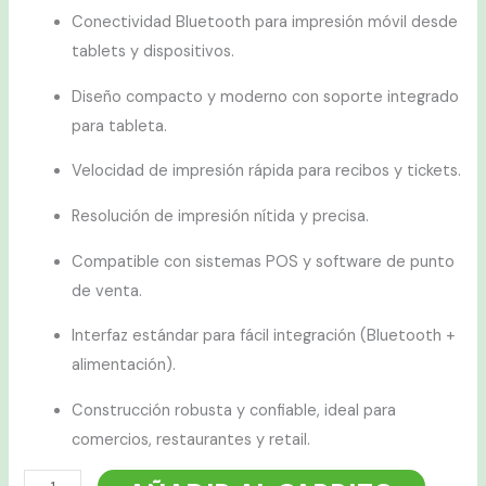
Conectividad Bluetooth para impresión móvil desde
tablets y dispositivos.
Diseño compacto y moderno con soporte integrado
para tableta.
Velocidad de impresión rápida para recibos y tickets.
Resolución de impresión nítida y precisa.
Compatible con sistemas POS y software de punto
de venta.
Interfaz estándar para fácil integración (Bluetooth +
alimentación).
Construcción robusta y confiable, ideal para
comercios, restaurantes y retail.