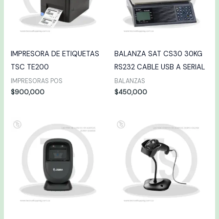
IMPRESORA DE ETIQUETAS
BALANZA SAT CS30 30KG
TSC TE200
RS232 CABLE USB A SERIAL
IMPRESORAS POS
BALANZAS
$
900,000
$
450,000