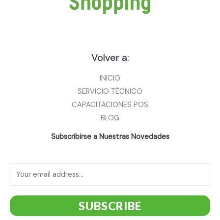
Volver a:
INICIO
SERVICIO TÉCNICO
CAPACITACIONES POS
BLOG
Subscribirse a Nuestras Novedades
SUBSCRIBE