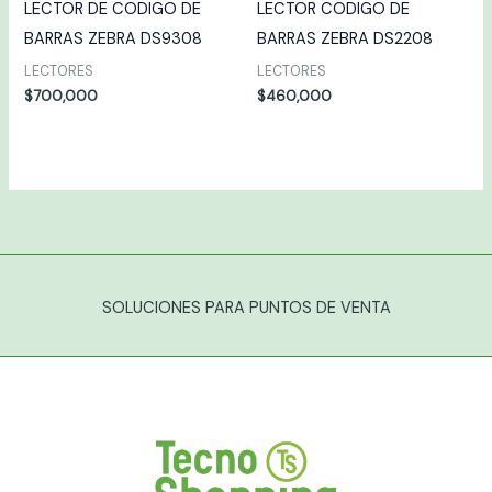
LECTOR DE CODIGO DE
LECTOR CODIGO DE
BARRAS ZEBRA DS9308
BARRAS ZEBRA DS2208
LECTORES
LECTORES
$
700,000
$
460,000
SOLUCIONES PARA PUNTOS DE VENTA