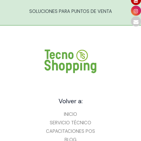
SOLUCIONES PARA PUNTOS DE VENTA
Volver a:
INICIO
SERVICIO TÉCNICO
CAPACITACIONES POS
BLOG