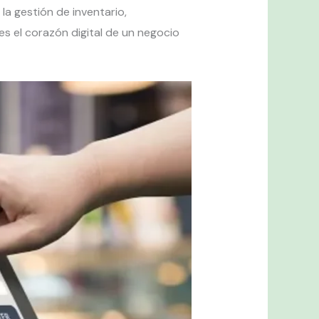
a gestión de inventario,
es el corazón digital de un negocio