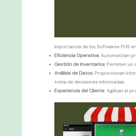
Importancia de los Softwares POS en
Eficiencia Operativa
: Automatizan pr
Gestión de Inventarios
: Permiten un 
Análisis de Datos
: Proporcionan info
toma de decisiones informadas.
Experiencia del Cliente
: Agilizan el 