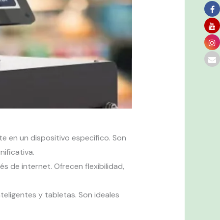
e en un dispositivo específico. Son
ificativa.
s de internet. Ofrecen flexibilidad,
teligentes y tabletas. Son ideales