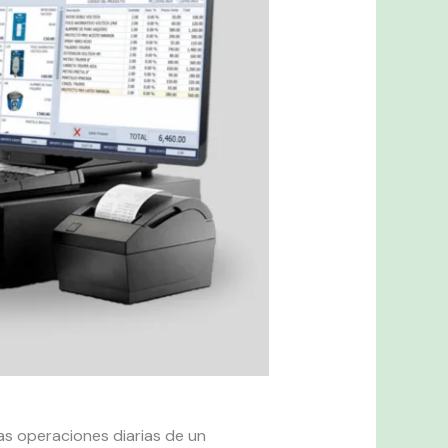
as operaciones diarias de un