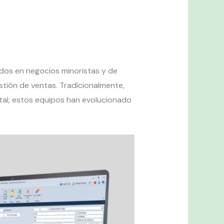
zados en negocios minoristas y de
stión de ventas. Tradicionalmente,
ital, estos equipos han evolucionado