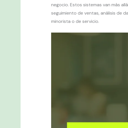
negocio. Estos sistemas van más all
seguimiento de ventas, análisis de d
minorista o de servicio.