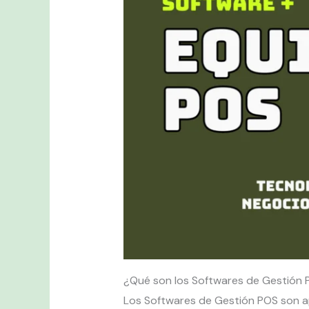
¿Qué son los Softwares de Gestión 
Los Softwares de Gestión POS son apl