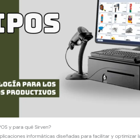
POS y para qué Sirven?
icaciones informáticas diseñadas para facilitar y optimizar l