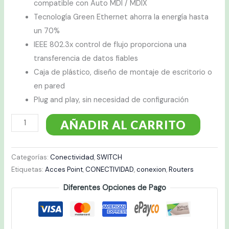
compatible con Auto MDI / MDIX
Tecnología Green Ethernet ahorra la energía hasta
un 70%
IEEE 802.3x control de flujo proporciona una
transferencia de datos fiables
Caja de plástico, diseño de montaje de escritorio o
en pared
Plug and play, sin necesidad de configuración
AÑADIR AL CARRITO
Categorías:
Conectividad
,
SWITCH
Etiquetas:
Acces Point
,
CONECTIVIDAD
,
conexion
,
Routers
Diferentes Opciones de Pago