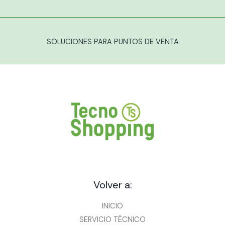
SOLUCIONES PARA PUNTOS DE VENTA
Volver a:
INICIO
SERVICIO TÉCNICO