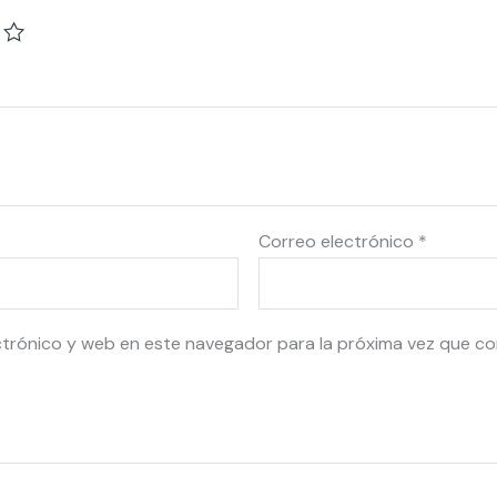
Correo electrónico
*
ctrónico y web en este navegador para la próxima vez que c