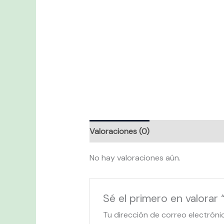
Valoraciones (0)
No hay valoraciones aún.
Sé el primero en valo
Tu dirección de correo electróni