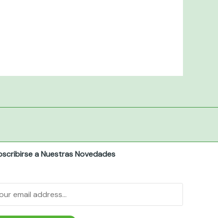
bscribirse a Nuestras Novedades