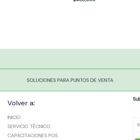
SOLUCIONES PARA PUNTOS DE VENTA
Su
Volver a:
INICIO
SERVICIO TÉCNICO
CAPACITACIONES POS