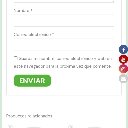
Nombre
*
Correo electrónico
*
Guarda mi nombre, correo electrónico y web en
este navegador para la próxima vez que comente.
Productos relacionados