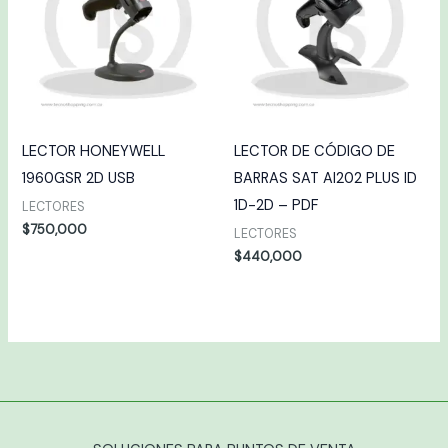
LECTOR HONEYWELL
LECTOR DE CÓDIGO DE
1960GSR 2D USB
BARRAS SAT AI202 PLUS ID
1D-2D – PDF
LECTORES
$
750,000
LECTORES
$
440,000