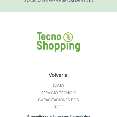
SOLUCIONES PARA PUNTOS DE VENTA
Volver a:
INICIO
SERVICIO TÉCNICO
CAPACITACIONES POS
BLOG