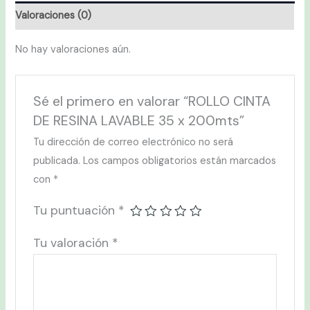
Valoraciones (0)
No hay valoraciones aún.
Sé el primero en valorar “ROLLO CINTA
DE RESINA LAVABLE 35 x 200mts”
Tu dirección de correo electrónico no será
publicada.
Los campos obligatorios están marcados
con
*
Tu puntuación
*
Tu valoración
*