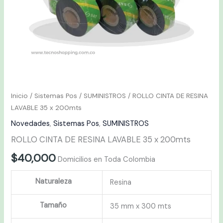
Inicio
/
Sistemas Pos
/
SUMINISTROS
/ ROLLO CINTA DE RESINA
LAVABLE 35 x 200mts
Novedades
,
Sistemas Pos
,
SUMINISTROS
ROLLO CINTA DE RESINA LAVABLE 35 x 200mts
$
40,000
Domicilios en Toda Colombia
Naturaleza
Resina
Tamaño
35 mm x 300 mts