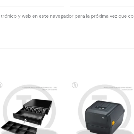
ctrónico y web en este navegador para la próxima vez que c