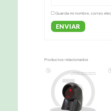
Guarda mi nombre, correo ele
Productos relacionados