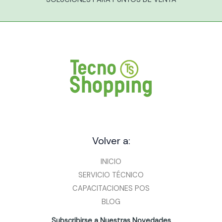
Volver a:
INICIO
SERVICIO TÉCNICO
CAPACITACIONES POS
BLOG
Subscribirse a Nuestras Novedades