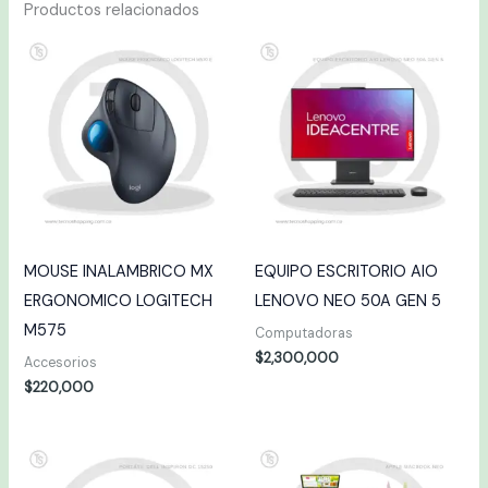
Productos relacionados
MOUSE INALAMBRICO MX
EQUIPO ESCRITORIO AIO
ERGONOMICO LOGITECH
LENOVO NEO 50A GEN 5
M575
Computadoras
$
2,300,000
Accesorios
$
220,000