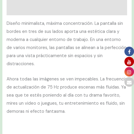
Valoraciones (0)
Diseño minimalista, máxima concentración. La pantalla sin
bordes en tres de sus lados aporta una estética clara y
moderna a cualquier entorno de trabajo. En una entorno
de varios monitores, las pantallas se alinean a la perfección
para una vista prácticamente sin espacios y sin
distracciones.
Ahora todas las imágenes se ven impecables. La frecuencia
de actualización de 75 Hz produce escenas más fluidas. Ya
sea que te estés poniendo al día con tu drama favorito,
mires un video o juegues, tu entretenimiento es fluido, sin
demoras ni efecto fantasma.