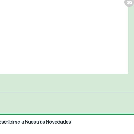
bscribirse a Nuestras Novedades