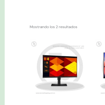
Mostrando los 2 resultados