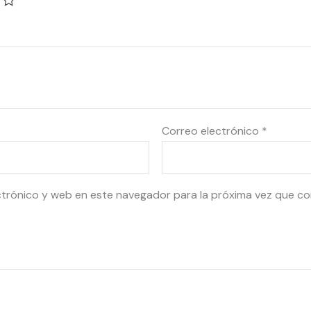
Correo electrónico
*
ctrónico y web en este navegador para la próxima vez que c