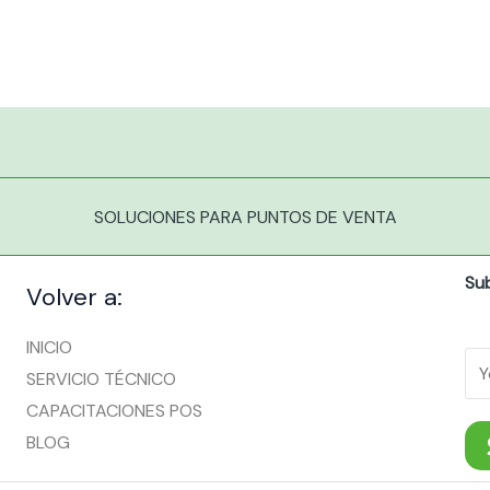
SOLUCIONES PARA PUNTOS DE VENTA
Su
Volver a:
INICIO
SERVICIO TÉCNICO
CAPACITACIONES POS
BLOG