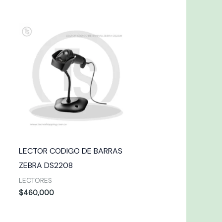
LECTOR CODIGO DE BARRAS
ZEBRA DS2208
LECTORES
$
460,000