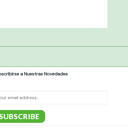
bscribirse a Nuestras Novedades
SUBSCRIBE