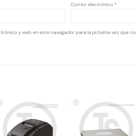
Correo electrónico
*
ctrónico y web en este navegador para la próxima vez que c