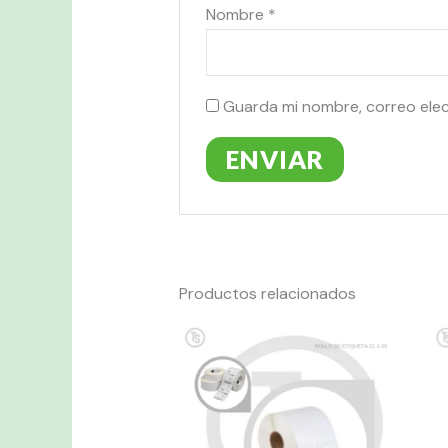
Nombre
*
Guarda mi nombre, correo ele
Productos relacionados