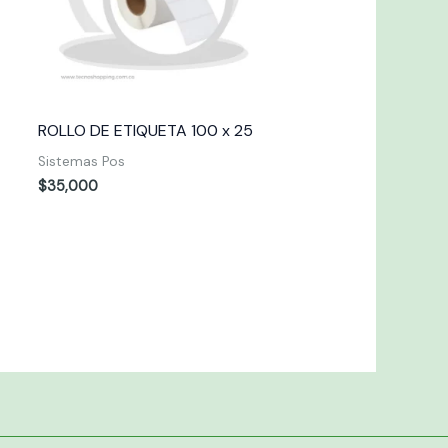
ROLLO DE ETIQUETA 100 x 25
Sistemas Pos
$
35,000