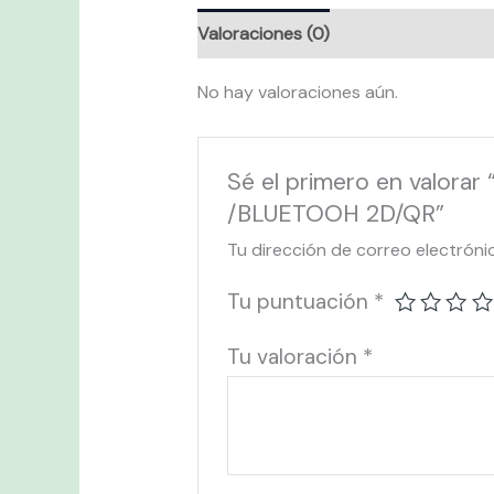
Valoraciones (0)
No hay valoraciones aún.
Sé el primero en valo
/BLUETOOH 2D/QR”
Tu dirección de correo electróni
Tu puntuación
*
Tu valoración
*