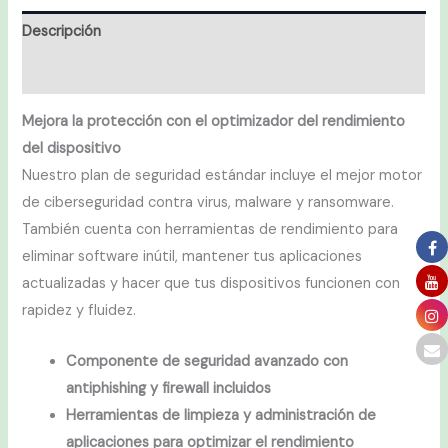
Descripción
Valoraciones (0)
Mejora la protección con el optimizador del rendimiento
del dispositivo
Nuestro plan de seguridad estándar incluye el mejor motor
de ciberseguridad contra virus, malware y ransomware.
También cuenta con herramientas de rendimiento para
eliminar software inútil, mantener tus aplicaciones
actualizadas y hacer que tus dispositivos funcionen con
rapidez y fluidez.
Componente de seguridad avanzado con
antiphishing y firewall incluidos
Herramientas de limpieza y administración de
aplicaciones para optimizar el rendimiento