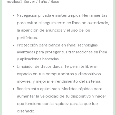
moviles/3 Server / 1 año / Base
Herramientas
Navegación privada e ininterrumpida:
para evitar el seguimiento en línea no autorizado,
la aparición de anuncios y el uso de los
periféricos.
Protección para banca en línea:
Tecnologías
avanzadas para proteger tus transacciones en línea
y aplicaciones bancarias.
Te permite liberar
Limpiador de discos duros:
espacio en tus computadoras y dispositivos
móviles, y mejorar el rendimiento del sistema.
Medidas rápidas para
Rendimiento optimizado:
aumentar la velocidad de tu dispositivo y hacer
que funcione con la rapidez para la que fue
diseñado.