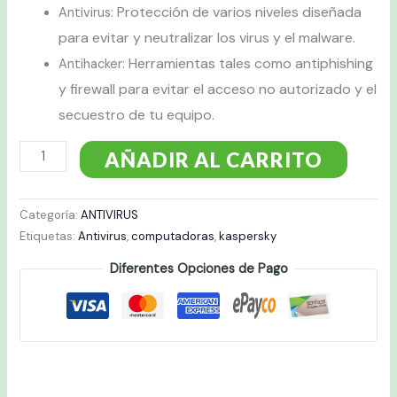
Protección de varios niveles diseñada
Antivirus:
para evitar y neutralizar los virus y el malware.
Herramientas tales como antiphishing
Antihacker:
y firewall para evitar el acceso no autorizado y el
secuestro de tu equipo.
AÑADIR AL CARRITO
Categoría:
ANTIVIRUS
Etiquetas:
Antivirus
,
computadoras
,
kaspersky
Diferentes Opciones de Pago