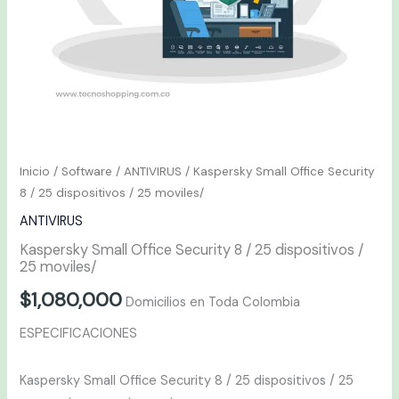
25
moviles/
cantidad
Inicio
/
Software
/
ANTIVIRUS
/ Kaspersky Small Office Security
8 / 25 dispositivos / 25 moviles/
ANTIVIRUS
Kaspersky Small Office Security 8 / 25 dispositivos /
25 moviles/
$
1,080,000
Domicilios en Toda Colombia
ESPECIFICACIONES
Kaspersky Small Office Security 8 / 25 dispositivos / 25