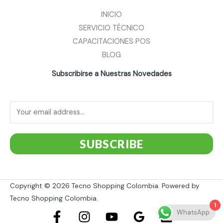
INICIO
SERVICIO TÉCNICO
CAPACITACIONES POS
BLOG
Subscribirse a Nuestras Novedades
SUBSCRIBE
Copyright © 2026 Tecno Shopping Colombia. Powered by
Tecno Shopping Colombia.
1
WhatsApp