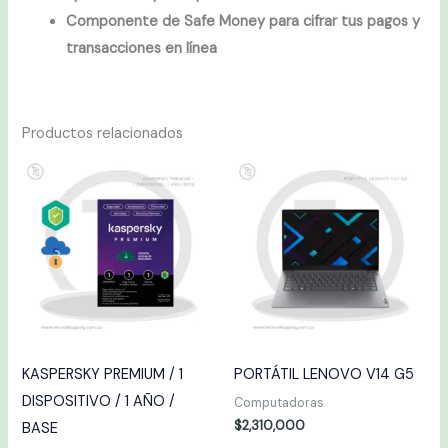
Componente de Safe Money para cifrar tus pagos y
transacciones en línea
Productos relacionados
KASPERSKY PREMIUM / 1
PORTÁTIL LENOVO V14 G5
DISPOSITIVO / 1 AÑO /
Computadoras
$
2,310,000
BASE