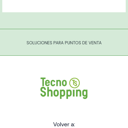
SOLUCIONES PARA PUNTOS DE VENTA
Volver a: