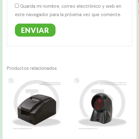
Guarda mi nombre, correo electrónico y web en
este navegador para la próxima vez que comente.
Productos relacionados