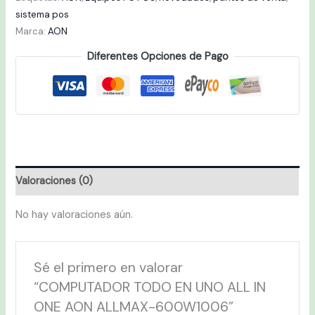
sistema pos
Marca:
AON
Diferentes Opciones de Pago
Valoraciones (0)
No hay valoraciones aún.
Sé el primero en valorar
“COMPUTADOR TODO EN UNO ALL IN
ONE AON ALLMAX-600W1006”