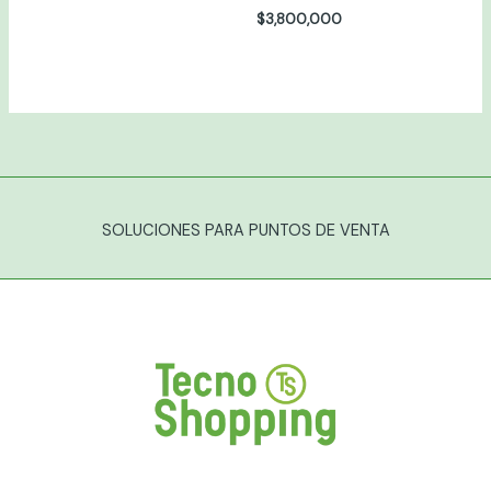
$
3,800,000
SOLUCIONES PARA PUNTOS DE VENTA