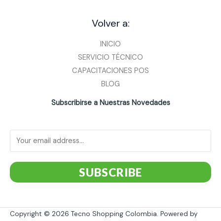
Volver a:
INICIO
SERVICIO TÉCNICO
CAPACITACIONES POS
BLOG
Subscribirse a Nuestras Novedades
SUBSCRIBE
Copyright © 2026 Tecno Shopping Colombia. Powered by