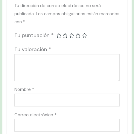
Tu dirección de correo electrónico no será
publicada.
Los campos obligatorios están marcados
con
*
Tu puntuación
*
Tu valoración
*
Nombre
*
Correo electrónico
*