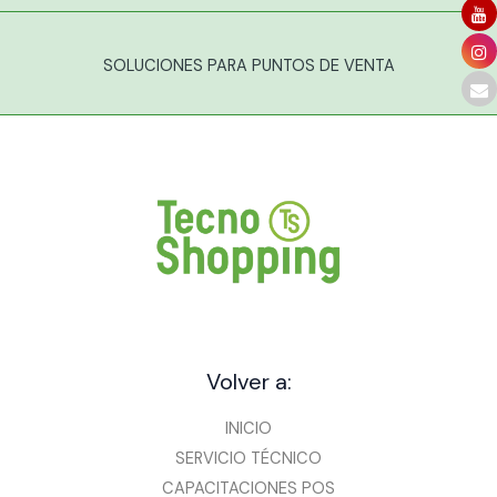
SOLUCIONES PARA PUNTOS DE VENTA
Volver a:
INICIO
SERVICIO TÉCNICO
CAPACITACIONES POS