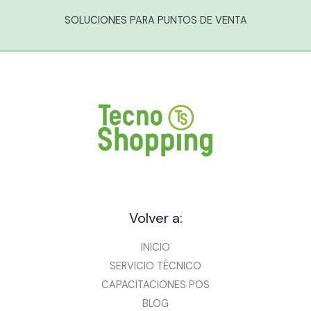
SOLUCIONES PARA PUNTOS DE VENTA
Volver a:
INICIO
SERVICIO TÉCNICO
CAPACITACIONES POS
BLOG