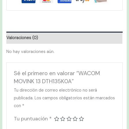
Valoraciones (0)
No hay valoraciones aún.
Sé el primero en valorar “WACOM
MOVINK 13 DTH135K0A”
Tu dirección de correo electrónico no será
publicada.
Los campos obligatorios están marcados
con
*
Tu puntuación
*