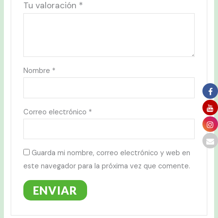
Tu valoración
*
Nombre
*
Correo electrónico
*
Guarda mi nombre, correo electrónico y web en
este navegador para la próxima vez que comente.