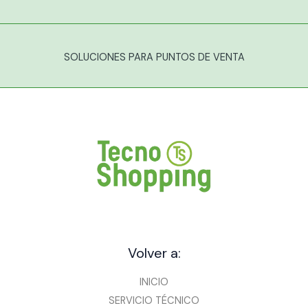
SOLUCIONES PARA PUNTOS DE VENTA
Volver a:
INICIO
SERVICIO TÉCNICO