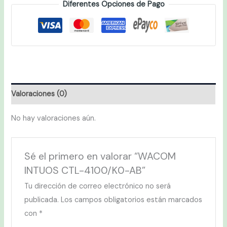
Diferentes Opciones de Pago
Valoraciones (0)
No hay valoraciones aún.
Sé el primero en valorar “WACOM
INTUOS CTL-4100/K0-AB”
Tu dirección de correo electrónico no será
publicada.
Los campos obligatorios están marcados
con
*