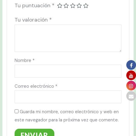
Tu puntuación
*
Tu valoración
*
Nombre
*
Correo electrónico
*
Guarda mi nombre, correo electrónico y web en
este navegador para la próxima vez que comente.