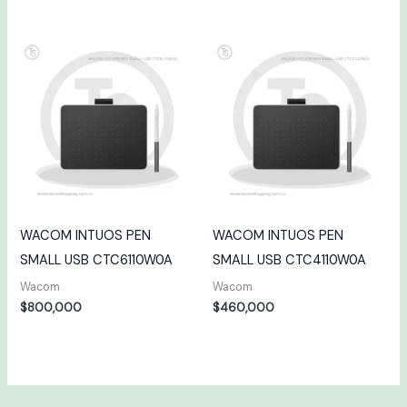
WACOM INTUOS PEN
WACOM INTUOS PEN
SMALL USB CTC6110W0A
SMALL USB CTC4110W0A
Wacom
Wacom
$
800,000
$
460,000