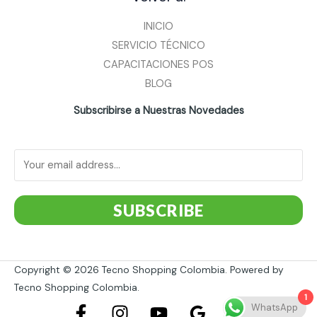
INICIO
SERVICIO TÉCNICO
CAPACITACIONES POS
BLOG
Subscribirse a Nuestras Novedades
SUBSCRIBE
Copyright © 2026 Tecno Shopping Colombia. Powered by
Tecno Shopping Colombia.
1
WhatsApp