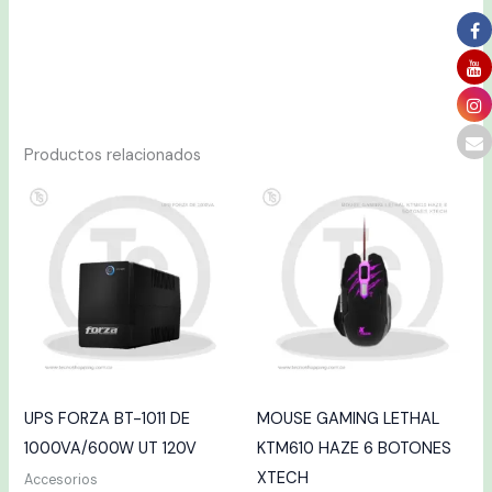
Productos relacionados
UPS FORZA BT-1011 DE
MOUSE GAMING LETHAL
1000VA/600W UT 120V
KTM610 HAZE 6 BOTONES
XTECH
Accesorios