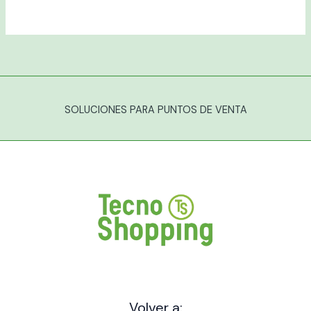
SOLUCIONES PARA PUNTOS DE VENTA
Volver a: