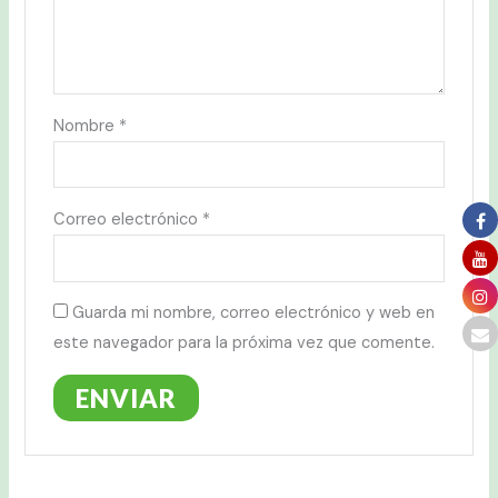
Nombre
*
Correo electrónico
*
Guarda mi nombre, correo electrónico y web en
este navegador para la próxima vez que comente.