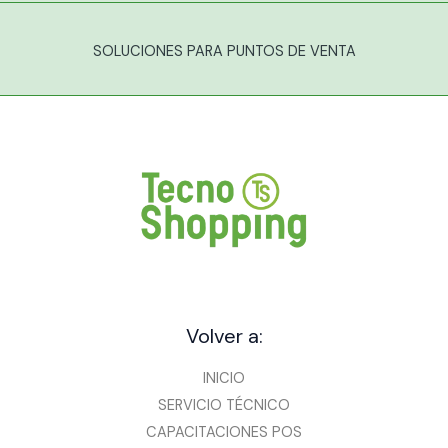
SOLUCIONES PARA PUNTOS DE VENTA
Volver a:
INICIO
SERVICIO TÉCNICO
CAPACITACIONES POS