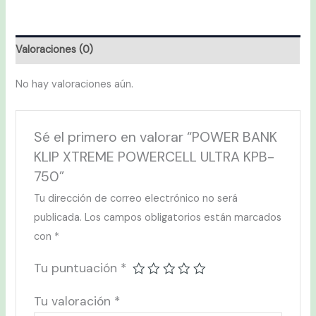
Valoraciones (0)
No hay valoraciones aún.
Sé el primero en valorar “POWER BANK
KLIP XTREME POWERCELL ULTRA KPB-
750”
Tu dirección de correo electrónico no será
publicada.
Los campos obligatorios están marcados
con
*
Tu puntuación
*
Tu valoración
*