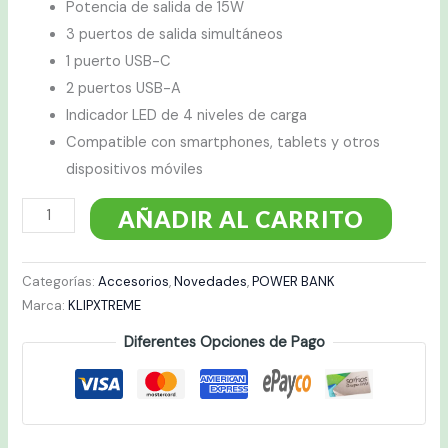
Potencia de salida de 15W
3 puertos de salida simultáneos
1 puerto USB-C
2 puertos USB-A
Indicador LED de 4 niveles de carga
Compatible con smartphones, tablets y otros
dispositivos móviles
AÑADIR AL CARRITO
Categorías:
Accesorios
,
Novedades
,
POWER BANK
Marca:
KLIPXTREME
Diferentes Opciones de Pago