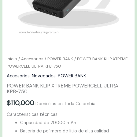
Inicio
/
Accesorios
/
POWER BANK
/ POWER BANK KLIP XTREME
POWERCELL ULTRA KPB-750
Accesorios
,
Novedades
,
POWER BANK
POWER BANK KLIP XTREME POWERCELL ULTRA
KPB-750
$
110,000
Domicilios en Toda Colombia
Características técnicas:
Capacidad de 20.000 mAh
Batería de polímero de litio de alta calidad