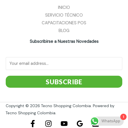
INICIO
SERVICIO TÉCNICO
CAPACITACIONES POS
BLOG
Subscribirse a Nuestras Novedades
SUBSCRIBE
Copyright © 2026 Tecno Shopping Colombia. Powered by
Tecno Shopping Colombia.
1
WhatsApp