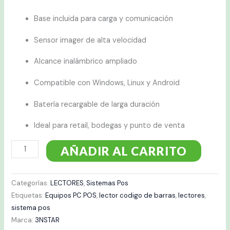
Base incluida para carga y comunicación
Sensor imager de alta velocidad
Alcance inalámbrico ampliado
Compatible con Windows, Linux y Android
Batería recargable de larga duración
Ideal para retail, bodegas y punto de venta
AÑADIR AL CARRITO
Categorías:
LECTORES
,
Sistemas Pos
Etiquetas:
Equipos PC POS
,
lector codigo de barras
,
lectores
,
sistema pos
Marca:
3NSTAR