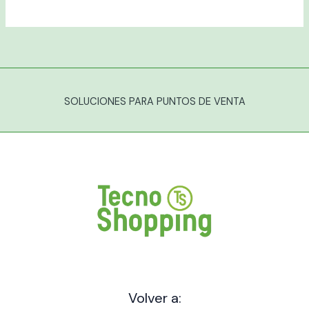
SOLUCIONES PARA PUNTOS DE VENTA
Volver a: