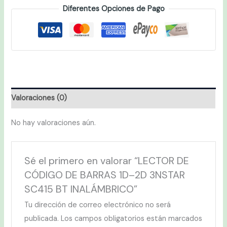
Diferentes Opciones de Pago
Valoraciones (0)
No hay valoraciones aún.
Sé el primero en valorar “LECTOR DE
CÓDIGO DE BARRAS 1D–2D 3NSTAR
SC415 BT INALÁMBRICO”
Tu dirección de correo electrónico no será
publicada.
Los campos obligatorios están marcados