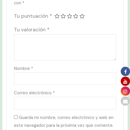
con
*
Tu puntuación
*
Tu valoración
*
Nombre
*
Correo electrónico
*
Guarda mi nombre, correo electrónico y web en
este navegador para la próxima vez que comente.