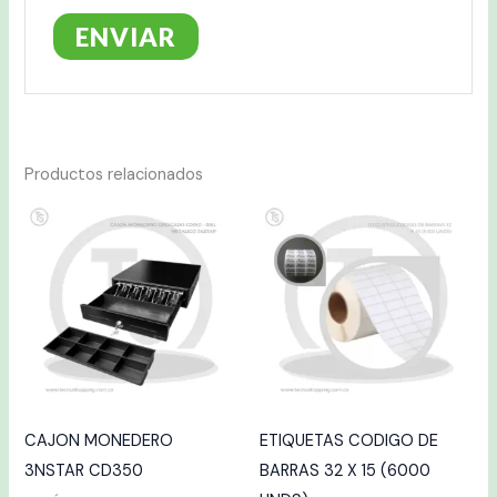
Productos relacionados
CAJON MONEDERO
ETIQUETAS CODIGO DE
3NSTAR CD350
BARRAS 32 X 15 (6000