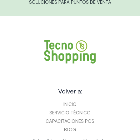
SOLUCIONES PARA PUNTOS DE VENTA
Volver a:
INICIO
SERVICIO TÉCNICO
CAPACITACIONES POS
BLOG