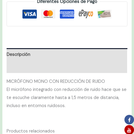
Diferentes Opciones de Pago
Descripción
Valoraciones (0)
MICRÓFONO MONO CON REDUCCIÓN DE RUIDO
El micrófono integrado con reducción de ruido hace que se
te escuche claramente hasta a 1,5 metros de distancia,
incluso en entornos ruidosos.
Productos relacionados