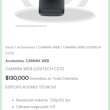
Inicio
/
Accesorios
/
CAMARA WEB
/ CAMARA WEB LOGITECH
C270
Accesorios
,
CAMARA WEB
CAMARA WEB LOGITECH C270
$
130,000
Domicilios en Toda Colombia
ESPECIFICACIONES TÉCNICAS
Resolución máxima: 720p/30 fps
Cámara mega pixel: 0.9