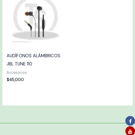
AUDÍFONOS ALÁMBRICOS
JBL TUNE 110
Accesorios
$
45,000