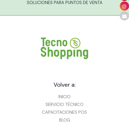
SOLUCIONES PARA PUNTOS DE VENTA
Volver a:
INICIO
SERVICIO TÉCNICO
CAPACITACIONES POS
BLOG