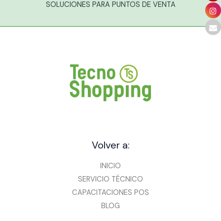
SOLUCIONES PARA PUNTOS DE VENTA
Volver a:
INICIO
SERVICIO TÉCNICO
CAPACITACIONES POS
BLOG