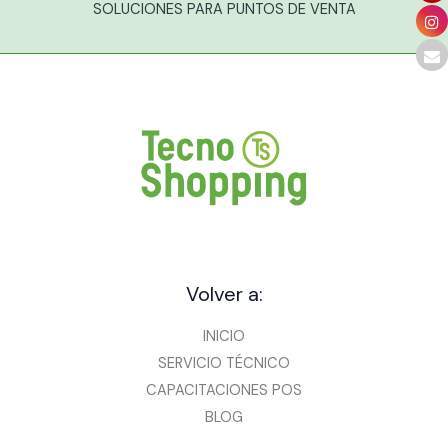
SOLUCIONES PARA PUNTOS DE VENTA
Volver a:
INICIO
SERVICIO TÉCNICO
CAPACITACIONES POS
BLOG