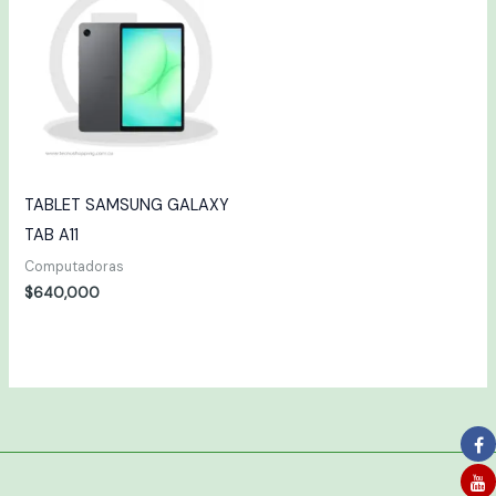
TABLET SAMSUNG GALAXY
TAB A11
Computadoras
$
640,000