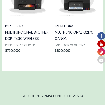
IMPRESORA
IMPRESORA
MULTIFUNCIONAL BROTHER
MULTIFUNCIONAL G2170
DCP-T430 WIRELESS
CANON
IMPRESORAS OFICINA
IMPRESORAS OFICINA
$
750,000
$
620,000
SOLUCIONES PARA PUNTOS DE VENTA