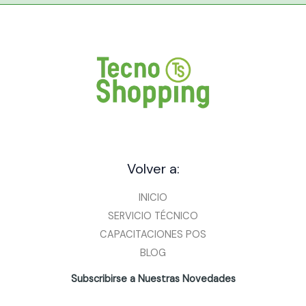
Volver a:
INICIO
SERVICIO TÉCNICO
CAPACITACIONES POS
BLOG
Subscribirse a Nuestras Novedades