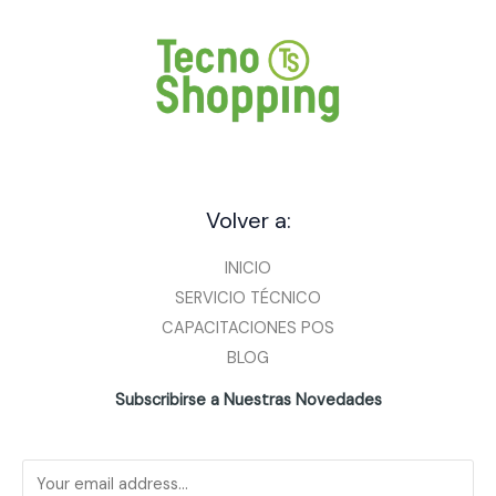
Volver a:
INICIO
SERVICIO TÉCNICO
CAPACITACIONES POS
BLOG
Subscribirse a Nuestras Novedades