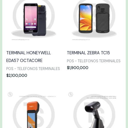
TERMINAL HONEYWELL
TERMINAL ZEBRA TC15
EDA57 OCTACORE
POS - TELEFONOS TERMINALES
$
1,900,000
POS - TELEFONOS TERMINALES
$
2,100,000