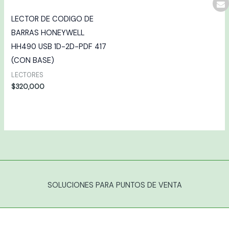
LECTOR DE CODIGO DE
BARRAS HONEYWELL
HH490 USB 1D-2D-PDF 417
(CON BASE)
LECTORES
$
320,000
SOLUCIONES PARA PUNTOS DE VENTA