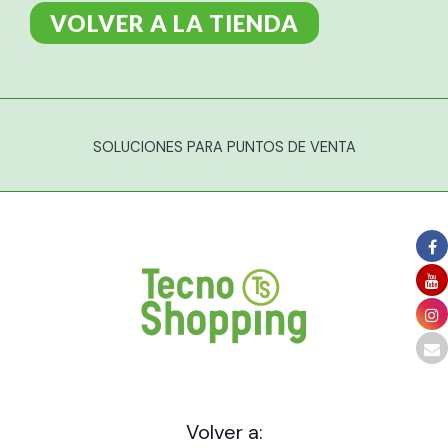
VOLVER A LA TIENDA
SOLUCIONES PARA PUNTOS DE VENTA
Volver a: