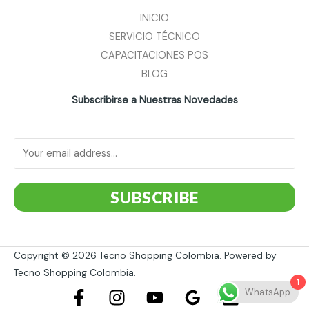
INICIO
SERVICIO TÉCNICO
CAPACITACIONES POS
BLOG
Subscribirse a Nuestras Novedades
SUBSCRIBE
Copyright © 2026 Tecno Shopping Colombia. Powered by
Tecno Shopping Colombia.
1
WhatsApp