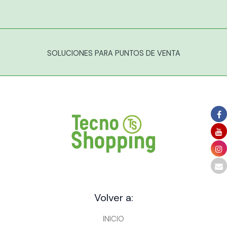
SOLUCIONES PARA PUNTOS DE VENTA
Volver a:
INICIO